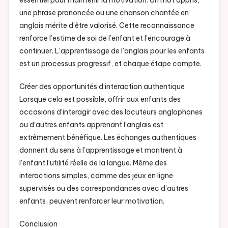
essentiel pour maintenir la motivation. Un mot appris,
une phrase prononcée ou une chanson chantée en
anglais mérite d’être valorisé. Cette reconnaissance
renforce l’estime de soi de l’enfant et l’encourage à
continuer. L’apprentissage de l’anglais pour les enfants
est un processus progressif, et chaque étape compte.
Créer des opportunités d’interaction authentique
Lorsque cela est possible, offrir aux enfants des
occasions d’interagir avec des locuteurs anglophones
ou d’autres enfants apprenant l’anglais est
extrêmement bénéfique. Les échanges authentiques
donnent du sens à l’apprentissage et montrent à
l’enfant l’utilité réelle de la langue. Même des
interactions simples, comme des jeux en ligne
supervisés ou des correspondances avec d’autres
enfants, peuvent renforcer leur motivation.
Conclusion