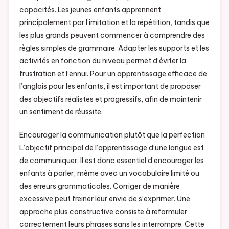
capacités. Les jeunes enfants apprennent
principalement par l’imitation et la répétition, tandis que
les plus grands peuvent commencer à comprendre des
règles simples de grammaire. Adapter les supports et les
activités en fonction du niveau permet d’éviter la
frustration et l’ennui. Pour un apprentissage efficace de
l’anglais pour les enfants, il est important de proposer
des objectifs réalistes et progressifs, afin de maintenir
un sentiment de réussite.
Encourager la communication plutôt que la perfection
L’objectif principal de l’apprentissage d’une langue est
de communiquer. Il est donc essentiel d’encourager les
enfants à parler, même avec un vocabulaire limité ou
des erreurs grammaticales. Corriger de manière
excessive peut freiner leur envie de s’exprimer. Une
approche plus constructive consiste à reformuler
correctement leurs phrases sans les interrompre. Cette