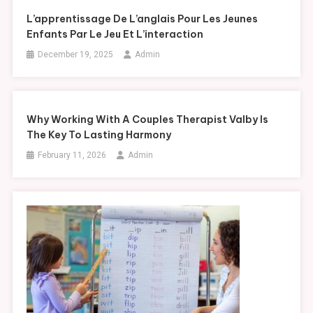
L’apprentissage De L’anglais Pour Les Jeunes
Enfants Par Le Jeu Et L’interaction
December 19, 2025
Admin
Why Working With A Couples Therapist Valby Is
The Key To Lasting Harmony
February 11, 2026
Admin