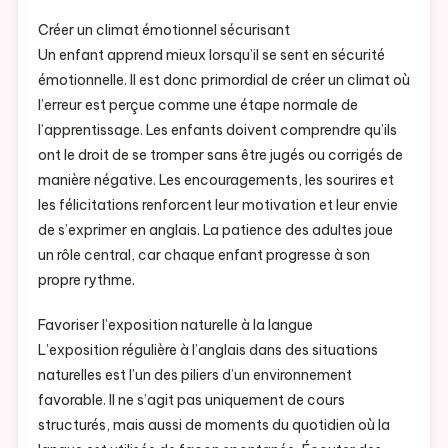
Créer un climat émotionnel sécurisant
Un enfant apprend mieux lorsqu’il se sent en sécurité
émotionnelle. Il est donc primordial de créer un climat où
l’erreur est perçue comme une étape normale de
l’apprentissage. Les enfants doivent comprendre qu’ils
ont le droit de se tromper sans être jugés ou corrigés de
manière négative. Les encouragements, les sourires et
les félicitations renforcent leur motivation et leur envie
de s’exprimer en anglais. La patience des adultes joue
un rôle central, car chaque enfant progresse à son
propre rythme.
Favoriser l’exposition naturelle à la langue
L’exposition régulière à l’anglais dans des situations
naturelles est l’un des piliers d’un environnement
favorable. Il ne s’agit pas uniquement de cours
structurés, mais aussi de moments du quotidien où la