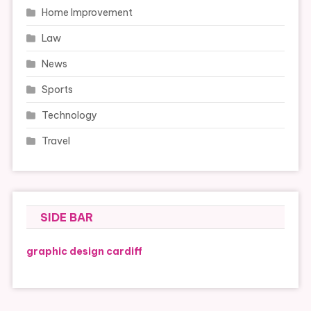
Home Improvement
Law
News
Sports
Technology
Travel
SIDE BAR
graphic design cardiff