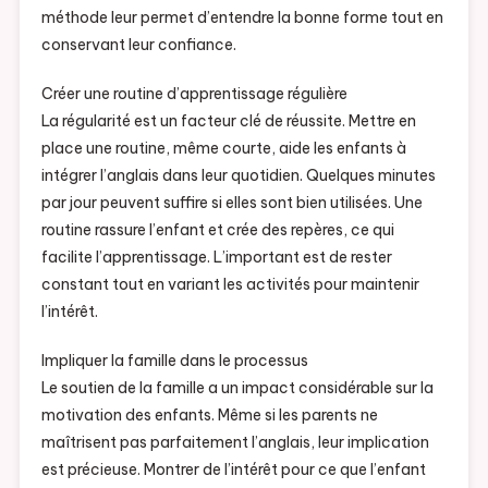
méthode leur permet d’entendre la bonne forme tout en
conservant leur confiance.
Créer une routine d’apprentissage régulière
La régularité est un facteur clé de réussite. Mettre en
place une routine, même courte, aide les enfants à
intégrer l’anglais dans leur quotidien. Quelques minutes
par jour peuvent suffire si elles sont bien utilisées. Une
routine rassure l’enfant et crée des repères, ce qui
facilite l’apprentissage. L’important est de rester
constant tout en variant les activités pour maintenir
l’intérêt.
Impliquer la famille dans le processus
Le soutien de la famille a un impact considérable sur la
motivation des enfants. Même si les parents ne
maîtrisent pas parfaitement l’anglais, leur implication
est précieuse. Montrer de l’intérêt pour ce que l’enfant