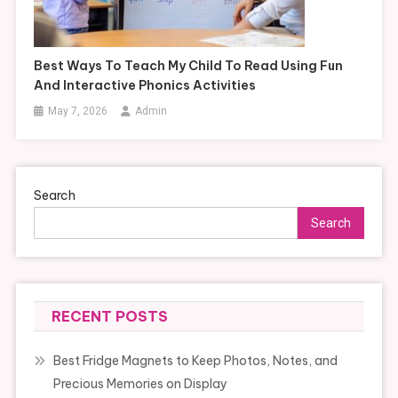
Best Ways To Teach My Child To Read Using Fun
And Interactive Phonics Activities
May 7, 2026
Admin
Search
Search
RECENT POSTS
Best Fridge Magnets to Keep Photos, Notes, and
Precious Memories on Display