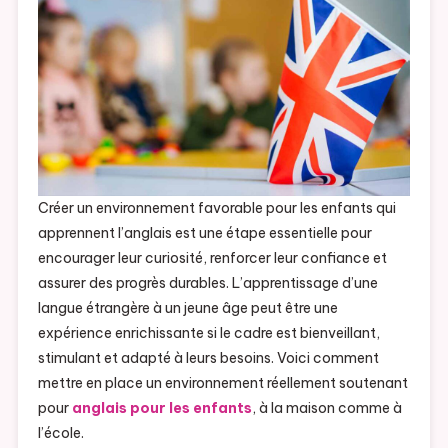
Créer un environnement favorable pour les enfants qui
apprennent l’anglais est une étape essentielle pour
encourager leur curiosité, renforcer leur confiance et
assurer des progrès durables. L’apprentissage d’une
langue étrangère à un jeune âge peut être une
expérience enrichissante si le cadre est bienveillant,
stimulant et adapté à leurs besoins. Voici comment
mettre en place un environnement réellement soutenant
pour
anglais pour les enfants
, à la maison comme à
l’école.