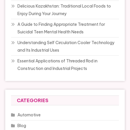
Delicious Kazakhstan: Traditional Local Foods to
Enjoy During Your Journey
A Guide to Finding Appropriate Treatment for
Suicidal Teen Mental Health Needs
Understanding Self Circulation Cooler Technology
and Its Industrial Uses
Essential Applications of Threaded Rod in
Construction and Industrial Projects
CATEGORIES
Automotive
Blog