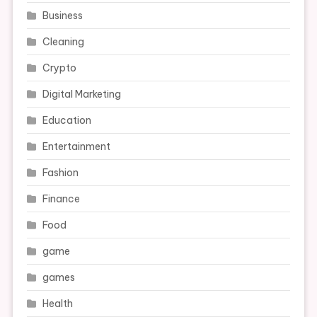
Business
Cleaning
Crypto
Digital Marketing
Education
Entertainment
Fashion
Finance
Food
game
games
Health