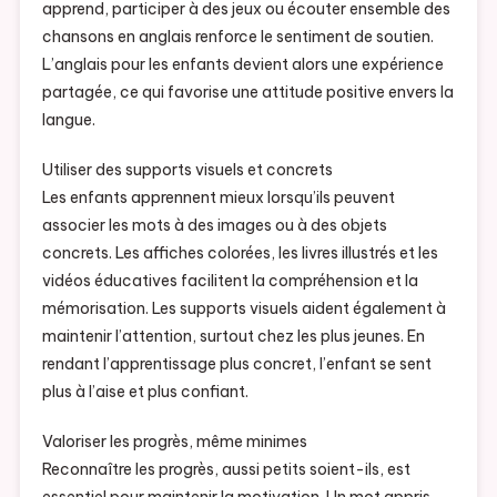
apprend, participer à des jeux ou écouter ensemble des
chansons en anglais renforce le sentiment de soutien.
L’anglais pour les enfants devient alors une expérience
partagée, ce qui favorise une attitude positive envers la
langue.
Utiliser des supports visuels et concrets
Les enfants apprennent mieux lorsqu’ils peuvent
associer les mots à des images ou à des objets
concrets. Les affiches colorées, les livres illustrés et les
vidéos éducatives facilitent la compréhension et la
mémorisation. Les supports visuels aident également à
maintenir l’attention, surtout chez les plus jeunes. En
rendant l’apprentissage plus concret, l’enfant se sent
plus à l’aise et plus confiant.
Valoriser les progrès, même minimes
Reconnaître les progrès, aussi petits soient-ils, est