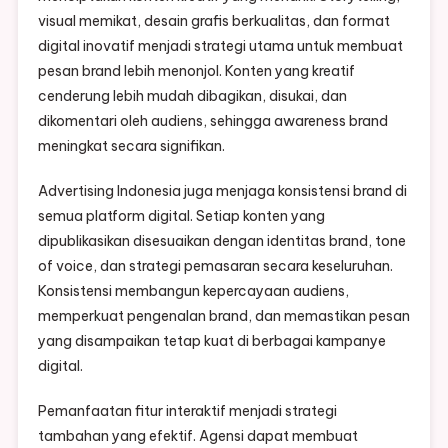
visual memikat, desain grafis berkualitas, dan format
digital inovatif menjadi strategi utama untuk membuat
pesan brand lebih menonjol. Konten yang kreatif
cenderung lebih mudah dibagikan, disukai, dan
dikomentari oleh audiens, sehingga awareness brand
meningkat secara signifikan.
Advertising Indonesia juga menjaga konsistensi brand di
semua platform digital. Setiap konten yang
dipublikasikan disesuaikan dengan identitas brand, tone
of voice, dan strategi pemasaran secara keseluruhan.
Konsistensi membangun kepercayaan audiens,
memperkuat pengenalan brand, dan memastikan pesan
yang disampaikan tetap kuat di berbagai kampanye
digital.
Pemanfaatan fitur interaktif menjadi strategi
tambahan yang efektif. Agensi dapat membuat