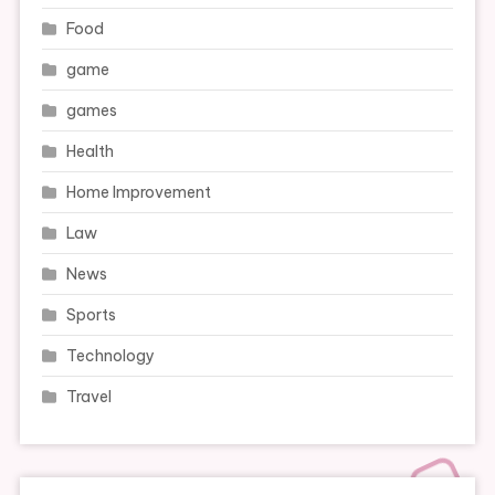
Food
game
games
Health
Home Improvement
Law
News
Sports
Technology
Travel