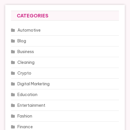
CATEGORIES
Automotive
Blog
Business
Cleaning
Crypto
Digital Marketing
Education
Entertainment
Fashion
Finance