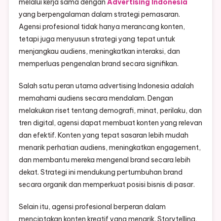
melalui kerja sama dengan
Advertising Indonesia
yang berpengalaman dalam strategi pemasaran.
Agensi profesional tidak hanya merancang konten,
tetapi juga menyusun strategi yang tepat untuk
menjangkau audiens, meningkatkan interaksi, dan
memperluas pengenalan brand secara signifikan.
Salah satu peran utama advertising Indonesia adalah
memahami audiens secara mendalam. Dengan
melakukan riset tentang demografi, minat, perilaku, dan
tren digital, agensi dapat membuat konten yang relevan
dan efektif. Konten yang tepat sasaran lebih mudah
menarik perhatian audiens, meningkatkan engagement,
dan membantu mereka mengenal brand secara lebih
dekat. Strategi ini mendukung pertumbuhan brand
secara organik dan memperkuat posisi bisnis di pasar.
Selain itu, agensi profesional berperan dalam
menciptakan konten kreatif yang menarik. Storytelling,