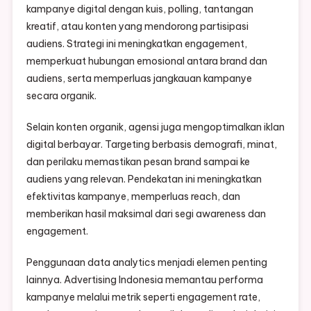
kampanye digital dengan kuis, polling, tantangan
kreatif, atau konten yang mendorong partisipasi
audiens. Strategi ini meningkatkan engagement,
memperkuat hubungan emosional antara brand dan
audiens, serta memperluas jangkauan kampanye
secara organik.
Selain konten organik, agensi juga mengoptimalkan iklan
digital berbayar. Targeting berbasis demografi, minat,
dan perilaku memastikan pesan brand sampai ke
audiens yang relevan. Pendekatan ini meningkatkan
efektivitas kampanye, memperluas reach, dan
memberikan hasil maksimal dari segi awareness dan
engagement.
Penggunaan data analytics menjadi elemen penting
lainnya. Advertising Indonesia memantau performa
kampanye melalui metrik seperti engagement rate,