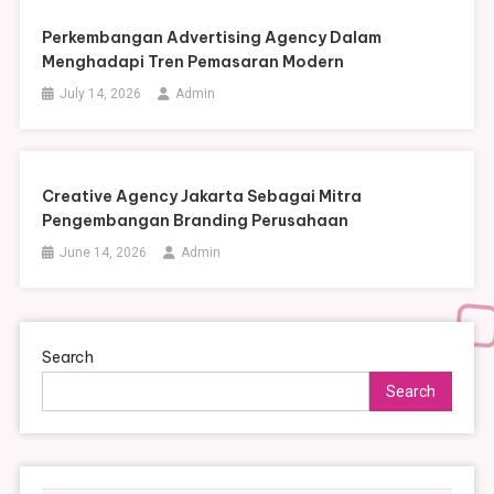
Perkembangan Advertising Agency Dalam
Menghadapi Tren Pemasaran Modern
July 14, 2026
Admin
Creative Agency Jakarta Sebagai Mitra
Pengembangan Branding Perusahaan
June 14, 2026
Admin
Search
Search