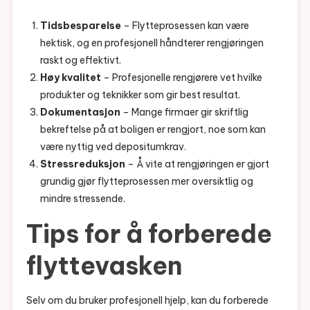
Tidsbesparelse
– Flytteprosessen kan være
hektisk, og en profesjonell håndterer rengjøringen
raskt og effektivt.
Høy kvalitet
– Profesjonelle rengjørere vet hvilke
produkter og teknikker som gir best resultat.
Dokumentasjon
– Mange firmaer gir skriftlig
bekreftelse på at boligen er rengjort, noe som kan
være nyttig ved depositumkrav.
Stressreduksjon
– Å vite at rengjøringen er gjort
grundig gjør flytteprosessen mer oversiktlig og
mindre stressende.
Tips for å forberede
flyttevasken
Selv om du bruker profesjonell hjelp, kan du forberede