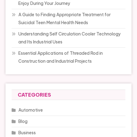
Enjoy During Your Journey
A Guide to Finding Appropriate Treatment for
Suicidal Teen Mental Health Needs
Understanding Self Circulation Cooler Technology
and Its Industrial Uses
Essential Applications of Threaded Rod in
Construction and Industrial Projects
CATEGORIES
Automotive
Blog
Business