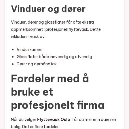
Vinduer og dører
Vinduer, dører og glassflater får ofte ekstra
oppmerksomhet i profesjonell flyttevask. Dette
inkluderer vask av:
Vinduskarmer
Glassflater både innvendig og utvendig
Dører og dørhåndtak
Fordeler med å
bruke et
profesjonelt firma
Når du velger
Flyttevask Oslo
, får du mer enn bare ren
bolig. Det er flere fordeler: