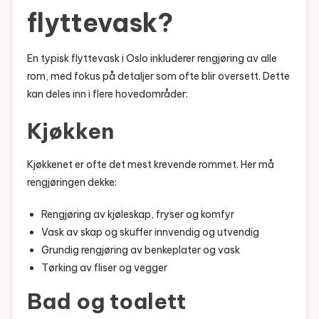
flyttevask?
En typisk flyttevask i Oslo inkluderer rengjøring av alle
rom, med fokus på detaljer som ofte blir oversett. Dette
kan deles inn i flere hovedområder:
Kjøkken
Kjøkkenet er ofte det mest krevende rommet. Her må
rengjøringen dekke:
Rengjøring av kjøleskap, fryser og komfyr
Vask av skap og skuffer innvendig og utvendig
Grundig rengjøring av benkeplater og vask
Tørking av fliser og vegger
Bad og toalett