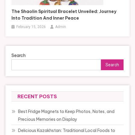
The Shaolin Spiritual Bracelet Unveiled: Journey
Into Tradition And Inner Peace
February 15, 2026
Admin
Search
Search
RECENT POSTS
Best Fridge Magnets to Keep Photos, Notes, and
Precious Memories on Display
Delicious Kazakhstan: Traditional Local Foods to