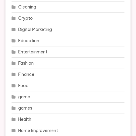
Cleaning
Crypto
Digital Marketing
Education
Entertainment
Fashion
Finance
Food
game
games
Health
Home Improvement