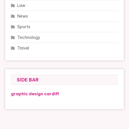
Law
News
Sports
Technology
Travel
SIDE BAR
graphic design cardiff