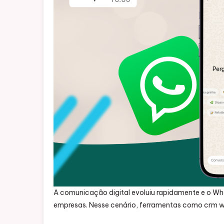
A comunicação digital evoluiu rapidamente e o W
empresas. Nesse cenário, ferramentas como crm w