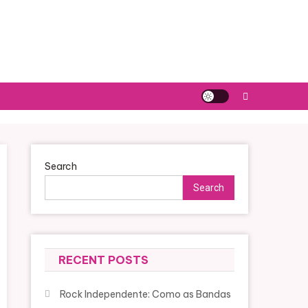
Search
Search
RECENT POSTS
Rock Independente: Como as Bandas