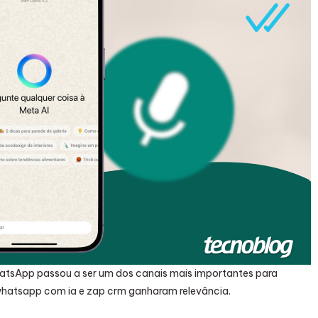
hatsApp passou a ser um dos canais mais importantes para
hatsapp com ia e zap crm ganharam relevância.