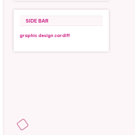
SIDE BAR
graphic design cardiff