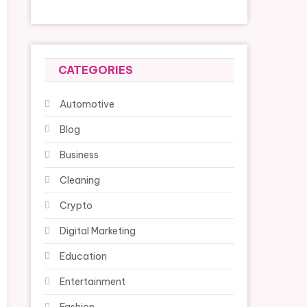
CATEGORIES
Automotive
Blog
Business
Cleaning
Crypto
Digital Marketing
Education
Entertainment