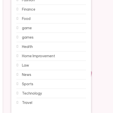
Fashion
Finance
Food
game
games
Health
Home Improvement
Law
News
Sports
Technology
Travel