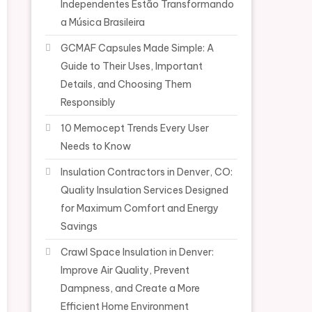
Independentes Estão Transformando
a Música Brasileira
GCMAF Capsules Made Simple: A
Guide to Their Uses, Important
Details, and Choosing Them
Responsibly
10 Memocept Trends Every User
Needs to Know
Insulation Contractors in Denver, CO:
Quality Insulation Services Designed
for Maximum Comfort and Energy
Savings
Crawl Space Insulation in Denver:
Improve Air Quality, Prevent
Dampness, and Create a More
Efficient Home Environment