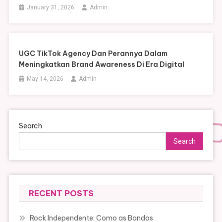
January 31, 2026
Admin
UGC TikTok Agency Dan Perannya Dalam
Meningkatkan Brand Awareness Di Era Digital
May 14, 2026
Admin
Search
Search
RECENT POSTS
Rock Independente: Como as Bandas