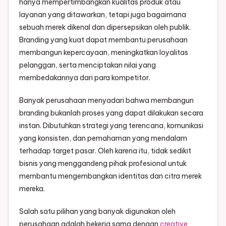
hanya mempertimbangkan kualitas produk atau
layanan yang ditawarkan, tetapi juga bagaimana
sebuah merek dikenal dan dipersepsikan oleh publik.
Branding yang kuat dapat membantu perusahaan
membangun kepercayaan, meningkatkan loyalitas
pelanggan, serta menciptakan nilai yang
membedakannya dari para kompetitor.
Banyak perusahaan menyadari bahwa membangun
branding bukanlah proses yang dapat dilakukan secara
instan. Dibutuhkan strategi yang terencana, komunikasi
yang konsisten, dan pemahaman yang mendalam
terhadap target pasar. Oleh karena itu, tidak sedikit
bisnis yang menggandeng pihak profesional untuk
membantu mengembangkan identitas dan citra merek
mereka.
Salah satu pilihan yang banyak digunakan oleh
perusahaan adalah bekerja sama dengan
creative