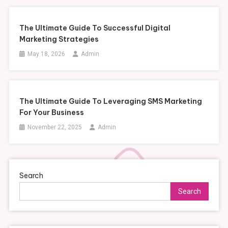
The Ultimate Guide To Successful Digital
Marketing Strategies
May 18, 2026
Admin
The Ultimate Guide To Leveraging SMS Marketing
For Your Business
November 22, 2025
Admin
Search
Search