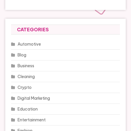
CATEGORIES
Automotive
Blog
Business
Cleaning
Crypto
Digital Marketing
Education
Entertainment
Fashion