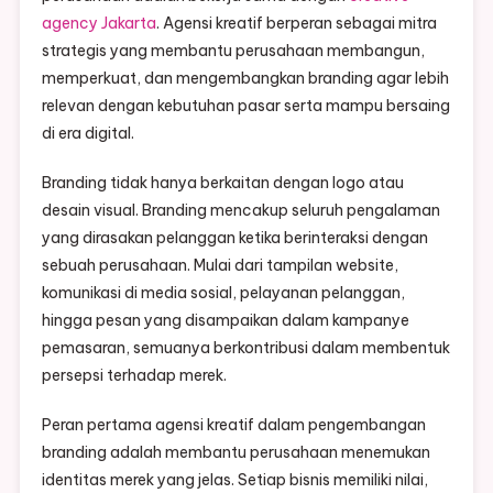
agency Jakarta
. Agensi kreatif berperan sebagai mitra
strategis yang membantu perusahaan membangun,
memperkuat, dan mengembangkan branding agar lebih
relevan dengan kebutuhan pasar serta mampu bersaing
di era digital.
Branding tidak hanya berkaitan dengan logo atau
desain visual. Branding mencakup seluruh pengalaman
yang dirasakan pelanggan ketika berinteraksi dengan
sebuah perusahaan. Mulai dari tampilan website,
komunikasi di media sosial, pelayanan pelanggan,
hingga pesan yang disampaikan dalam kampanye
pemasaran, semuanya berkontribusi dalam membentuk
persepsi terhadap merek.
Peran pertama agensi kreatif dalam pengembangan
branding adalah membantu perusahaan menemukan
identitas merek yang jelas. Setiap bisnis memiliki nilai,