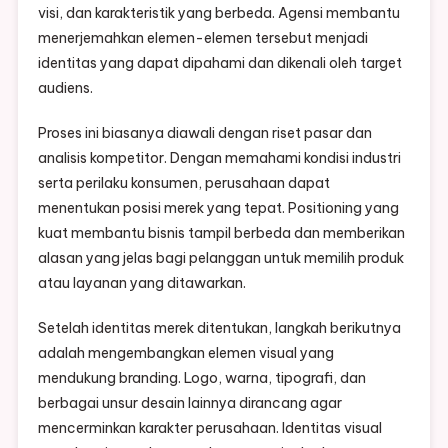
visi, dan karakteristik yang berbeda. Agensi membantu
menerjemahkan elemen-elemen tersebut menjadi
identitas yang dapat dipahami dan dikenali oleh target
audiens.
Proses ini biasanya diawali dengan riset pasar dan
analisis kompetitor. Dengan memahami kondisi industri
serta perilaku konsumen, perusahaan dapat
menentukan posisi merek yang tepat. Positioning yang
kuat membantu bisnis tampil berbeda dan memberikan
alasan yang jelas bagi pelanggan untuk memilih produk
atau layanan yang ditawarkan.
Setelah identitas merek ditentukan, langkah berikutnya
adalah mengembangkan elemen visual yang
mendukung branding. Logo, warna, tipografi, dan
berbagai unsur desain lainnya dirancang agar
mencerminkan karakter perusahaan. Identitas visual