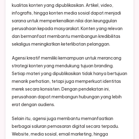
kualitas konten yang dipublikasikan. Artikel, video,
infografis, hingga konten media sosial dapat menjadi
sarana untuk memperkenalkan nilai dan keunggulan
perusahaan kepada masyarakat. Konten yang relevan
dan bermanfaat membantu membangun kredibilitas
sekaligus meningkatkan keterlibatan pelanggan.
Agensi kreatif memiliki kemampuan untuk merancang
strategi konten yang mendukung tujuan branding.
Setiap materi yang dipublikasikan tidak hanya bertujuan
menarik perhatian, tetapi juga memperkuat identitas
merek secara konsisten. Dengan pendekatan ini,
perusahaan dapat membangun hubungan yang lebih
erat dengan audiens.
Selain itu, agensi juga membantu memanfaatkan
berbagai saluran pemasaran digital secara terpadu.
Website, media sosial, email marketing, hingga