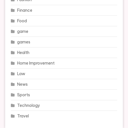
Finance
Food
game
games
Health
Home Improvement
Law
News
Sports
Technology
Travel