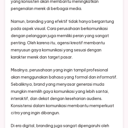
yang konsisten akan membantu meningkatkan
pengenalan merek di berbagai media.
Namun, branding yang efektif tidak hanya bergantung
pada aspek visual. Cara perusahaan berkomunikasi
dengan pelanggan juga memiliki peran yang sangat
penting. Oleh karena itu, agensi kreatif membantu
menyusun gaya komunikasi yang sesuai dengan
karakter merek dan target pasar.
Misalnya, perusahaan yang ingin tampil profesional
akan menggunakan bahasa yang formal dan informatif.
Sebaliknya, brand yang menyasar generasi muda
mungkin memilih gaya komunikasi yang lebih santai,
interaktif, dan dekat dengan keseharian audiens.
Konsistensi dalam komunikasi membantu memperkuat
citra yang ingin dibangun.
Di era digital, branding juga sangat dipengaruhi oleh