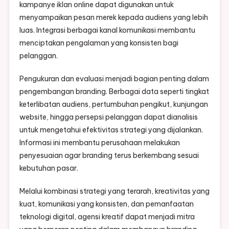
kampanye iklan online dapat digunakan untuk
menyampaikan pesan merek kepada audiens yang lebih
luas. Integrasi berbagai kanal komunikasi membantu
menciptakan pengalaman yang konsisten bagi
pelanggan.
Pengukuran dan evaluasi menjadi bagian penting dalam
pengembangan branding. Berbagai data seperti tingkat
keterlibatan audiens, pertumbuhan pengikut, kunjungan
website, hingga persepsi pelanggan dapat dianalisis
untuk mengetahui efektivitas strategi yang dijalankan.
Informasi ini membantu perusahaan melakukan
penyesuaian agar branding terus berkembang sesuai
kebutuhan pasar.
Melalui kombinasi strategi yang terarah, kreativitas yang
kuat, komunikasi yang konsisten, dan pemanfaatan
teknologi digital, agensi kreatif dapat menjadi mitra