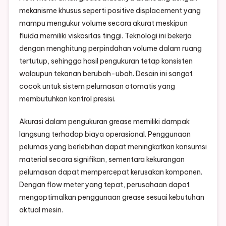
mekanisme khusus seperti positive displacement yang
mampu mengukur volume secara akurat meskipun
fluida memiliki viskositas tinggi. Teknologi ini bekerja
dengan menghitung perpindahan volume dalam ruang
tertutup, sehingga hasil pengukuran tetap konsisten
walaupun tekanan berubah-ubah. Desain ini sangat
cocok untuk sistem pelumasan otomatis yang
membutuhkan kontrol presisi.
Akurasi dalam pengukuran grease memiliki dampak
langsung terhadap biaya operasional. Penggunaan
pelumas yang berlebihan dapat meningkatkan konsumsi
material secara signifikan, sementara kekurangan
pelumasan dapat mempercepat kerusakan komponen.
Dengan flow meter yang tepat, perusahaan dapat
mengoptimalkan penggunaan grease sesuai kebutuhan
aktual mesin.