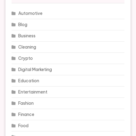
Automotive
Blog
Business
Cleaning
Crypto
Digital Marketing
Education
Entertainment
Fashion
Finance
Food