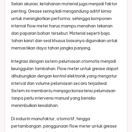
Selain akurasi, ketahanan material juga menjadi faktor
penting. Grease sering kali mengandung aditif kimia
untuk meningkatkan performa, sehingga komponen
internal flow meter harus mampu menahan tekanan
dan paparan bahan tersebut. Material seperti baja
tahan karat dan seal khusus biasanya digunakan untuk
memastikan daya tahan jangka panjang.
Integrasi dengan sistem pelumasan otomatis menjadi
keunggulan tambahan. Flow meter untuk grease dapat
dihubungkan dengan kontrol elektronik yang mengatur
interval dan volume pelumasan secara terjadwal.
Sistem ini membantu menjaga konsistensi pelumasan
tanpa perlu intervensi manual yang berisiko
menimbulkan kesalahan.
Di industri manufaktur, otomotif, hingga
pertambangan, penggunaan flow meter untuk grease