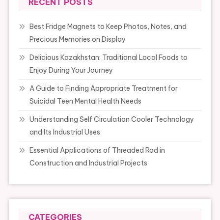
RECENT POSTS
Best Fridge Magnets to Keep Photos, Notes, and
Precious Memories on Display
Delicious Kazakhstan: Traditional Local Foods to
Enjoy During Your Journey
A Guide to Finding Appropriate Treatment for
Suicidal Teen Mental Health Needs
Understanding Self Circulation Cooler Technology
and Its Industrial Uses
Essential Applications of Threaded Rod in
Construction and Industrial Projects
CATEGORIES