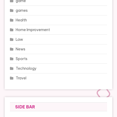
game
games
Health
Home Improvement
Law
News
Sports
Technology
Travel
SIDE BAR