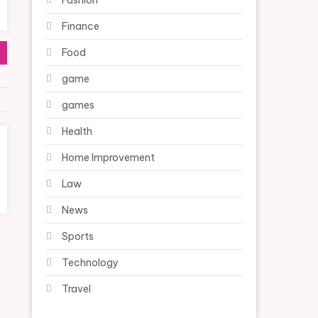
Fashion
Finance
Food
game
games
Health
Home Improvement
Law
News
Sports
Technology
Travel