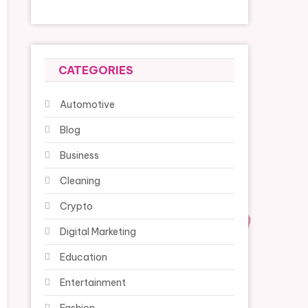
CATEGORIES
Automotive
Blog
Business
Cleaning
Crypto
Digital Marketing
Education
Entertainment