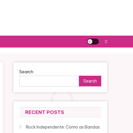
Search
Search
RECENT POSTS
Rock Independente: Como as Bandas