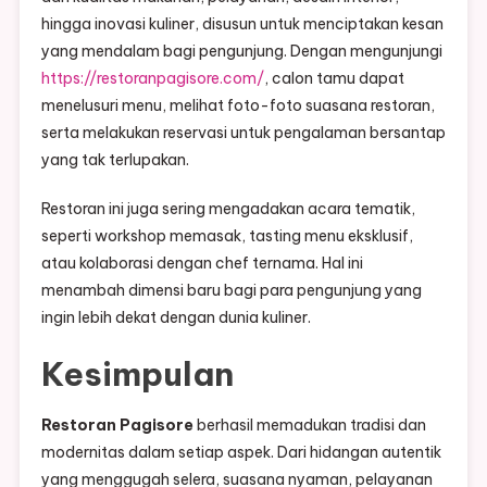
hingga inovasi kuliner, disusun untuk menciptakan kesan
yang mendalam bagi pengunjung. Dengan mengunjungi
https://restoranpagisore.com/
, calon tamu dapat
menelusuri menu, melihat foto-foto suasana restoran,
serta melakukan reservasi untuk pengalaman bersantap
yang tak terlupakan.
Restoran ini juga sering mengadakan acara tematik,
seperti workshop memasak, tasting menu eksklusif,
atau kolaborasi dengan chef ternama. Hal ini
menambah dimensi baru bagi para pengunjung yang
ingin lebih dekat dengan dunia kuliner.
Kesimpulan
Restoran Pagisore
berhasil memadukan tradisi dan
modernitas dalam setiap aspek. Dari hidangan autentik
yang menggugah selera, suasana nyaman, pelayanan