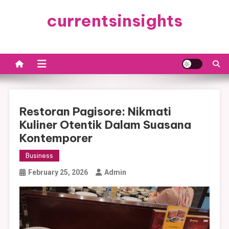
Skip
currentsinsights
to
content
Restoran Pagisore: Nikmati
Kuliner Otentik Dalam Suasana
Kontemporer
Business
February 25, 2026
Admin