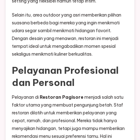
setting yang fleksibel namun tetap intim.
Selain itu, area outdoor yang asri memberikan pilihan
suasana berbeda bagi mereka yang ingin menikmati
udara segar sambil menikmati hidangan favorit.
Dengan desain yang menawan, restoran ini menjadi
tempat ideal untuk mengabadikan momen spesial
sekaligus menikmati kuliner berkualitas.
Pelayanan Profesional
dan Personal
Pelayanan di
Restoran Pagisore
menjadi salah satu
faktor utama yang membuat pengunjung betah. Staf
restoran dilatih untuk memberikan pelayanan yang
cepat, ramah, dan profesional. Mereka tidak hanya
menyajikan hidangan, tetapi juga mampu memberikan
rekomendasi menu sesuai preferensi tamu. Hal ini