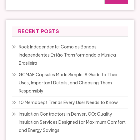
RECENT POSTS
Rock Independente: Como as Bandas
Independentes Estão Transformando a Música
Brasileira
GCMAF Capsules Made Simple: A Guide to Their
Uses, Important Details, and Choosing Them
Responsibly
10 Memocept Trends Every User Needs to Know
Insulation Contractors in Denver, CO: Quality
Insulation Services Designed for Maximum Comfort
and Energy Savings