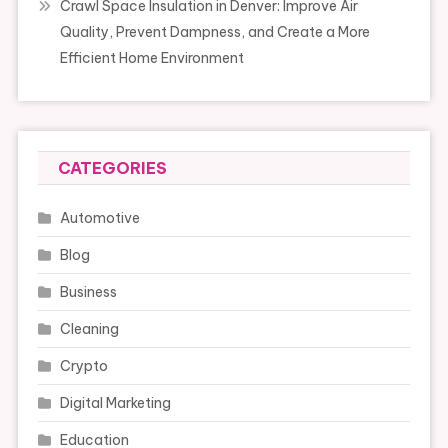
Crawl Space Insulation in Denver: Improve Air
Quality, Prevent Dampness, and Create a More
Efficient Home Environment
CATEGORIES
Automotive
Blog
Business
Cleaning
Crypto
Digital Marketing
Education