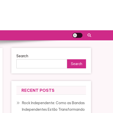
Search
Search
RECENT POSTS
Rock Independente: Como as Bandas
Independentes Estão Transformando