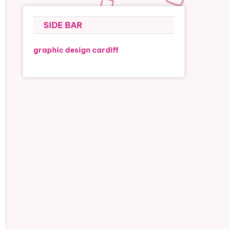
SIDE BAR
graphic design cardiff