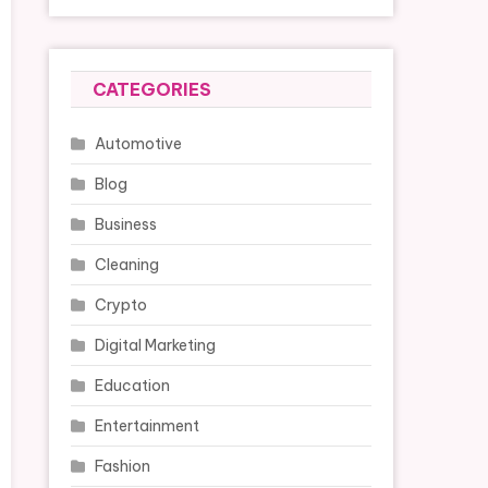
CATEGORIES
Automotive
Blog
Business
Cleaning
Crypto
Digital Marketing
Education
Entertainment
Fashion