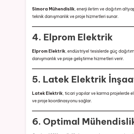
Simora Mühendislik
, enerji iletim ve dağıtım altya
teknik danışmanlık ve proje hizmetleri sunar.
4. Elprom Elektrik
Elprom Elektrik
, endüstriyel tesislerde güç dağıtımı
danışmanlık ve proje geliştirme hizmetleri verir.
5. Latek Elektrik İnşaa
Latek Elektrik
, ticari yapılar ve karma projelerde 
ve proje koordinasyonu sağlar.
6. Optimal Mühendisli