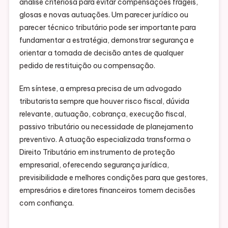
análise criteriosa para evitar compensações frágeis,
glosas e novas autuações. Um parecer jurídico ou
parecer técnico tributário pode ser importante para
fundamentar a estratégia, demonstrar segurança e
orientar a tomada de decisão antes de qualquer
pedido de restituição ou compensação.
Em síntese, a empresa precisa de um advogado
tributarista sempre que houver risco fiscal, dúvida
relevante, autuação, cobrança, execução fiscal,
passivo tributário ou necessidade de planejamento
preventivo. A atuação especializada transforma o
Direito Tributário em instrumento de proteção
empresarial, oferecendo segurança jurídica,
previsibilidade e melhores condições para que gestores,
empresários e diretores financeiros tomem decisões
com confiança.