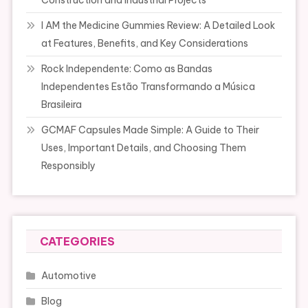
Construction and Industrial Projects
I AM the Medicine Gummies Review: A Detailed Look
at Features, Benefits, and Key Considerations
Rock Independente: Como as Bandas
Independentes Estão Transformando a Música
Brasileira
GCMAF Capsules Made Simple: A Guide to Their
Uses, Important Details, and Choosing Them
Responsibly
CATEGORIES
Automotive
Blog