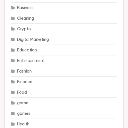
Business
Cleaning
Crypto
Digital Marketing
Education
Entertainment
Fashion
Finance
Food
game
games
Health