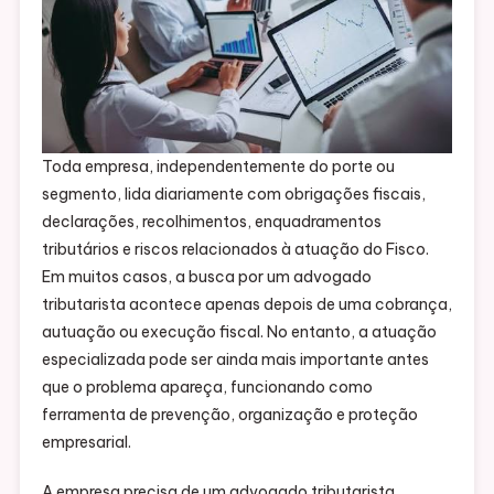
Toda empresa, independentemente do porte ou
segmento, lida diariamente com obrigações fiscais,
declarações, recolhimentos, enquadramentos
tributários e riscos relacionados à atuação do Fisco.
Em muitos casos, a busca por um advogado
tributarista acontece apenas depois de uma cobrança,
autuação ou execução fiscal. No entanto, a atuação
especializada pode ser ainda mais importante antes
que o problema apareça, funcionando como
ferramenta de prevenção, organização e proteção
empresarial.
A empresa precisa de um advogado tributarista