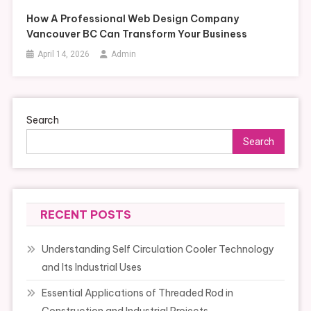
How A Professional Web Design Company
Vancouver BC Can Transform Your Business
April 14, 2026
Admin
Search
Search
RECENT POSTS
Understanding Self Circulation Cooler Technology
and Its Industrial Uses
Essential Applications of Threaded Rod in