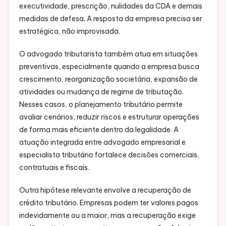
executividade, prescrição, nulidades da CDA e demais
medidas de defesa. A resposta da empresa precisa ser
estratégica, não improvisada.
O advogado tributarista também atua em situações
preventivas, especialmente quando a empresa busca
crescimento, reorganização societária, expansão de
atividades ou mudança de regime de tributação.
Nesses casos, o planejamento tributário permite
avaliar cenários, reduzir riscos e estruturar operações
de forma mais eficiente dentro da legalidade. A
atuação integrada entre advogado empresarial e
especialista tributário fortalece decisões comerciais,
contratuais e fiscais.
Outra hipótese relevante envolve a recuperação de
crédito tributário. Empresas podem ter valores pagos
indevidamente ou a maior, mas a recuperação exige