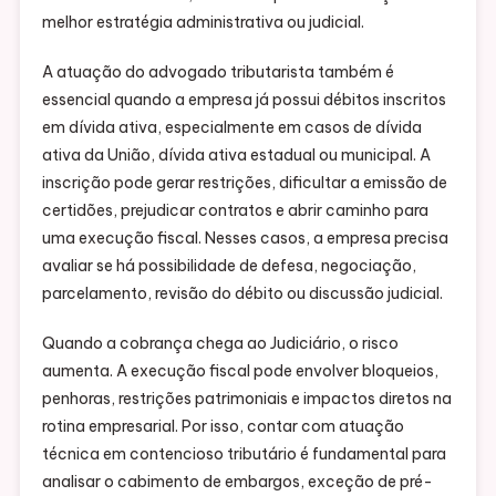
melhor estratégia administrativa ou judicial.
A atuação do advogado tributarista também é
essencial quando a empresa já possui débitos inscritos
em dívida ativa, especialmente em casos de dívida
ativa da União, dívida ativa estadual ou municipal. A
inscrição pode gerar restrições, dificultar a emissão de
certidões, prejudicar contratos e abrir caminho para
uma execução fiscal. Nesses casos, a empresa precisa
avaliar se há possibilidade de defesa, negociação,
parcelamento, revisão do débito ou discussão judicial.
Quando a cobrança chega ao Judiciário, o risco
aumenta. A execução fiscal pode envolver bloqueios,
penhoras, restrições patrimoniais e impactos diretos na
rotina empresarial. Por isso, contar com atuação
técnica em contencioso tributário é fundamental para
analisar o cabimento de embargos, exceção de pré-