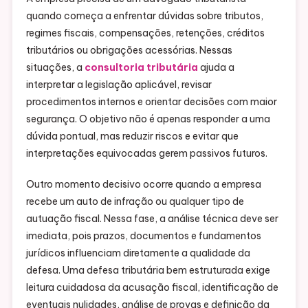
quando começa a enfrentar dúvidas sobre tributos,
regimes fiscais, compensações, retenções, créditos
tributários ou obrigações acessórias. Nessas
situações, a
consultoria tributária
ajuda a
interpretar a legislação aplicável, revisar
procedimentos internos e orientar decisões com maior
segurança. O objetivo não é apenas responder a uma
dúvida pontual, mas reduzir riscos e evitar que
interpretações equivocadas gerem passivos futuros.
Outro momento decisivo ocorre quando a empresa
recebe um auto de infração ou qualquer tipo de
autuação fiscal. Nessa fase, a análise técnica deve ser
imediata, pois prazos, documentos e fundamentos
jurídicos influenciam diretamente a qualidade da
defesa. Uma defesa tributária bem estruturada exige
leitura cuidadosa da acusação fiscal, identificação de
eventuais nulidades, análise de provas e definição da